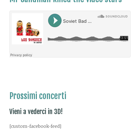
Prossimi concerti
Vieni a vederci in 3D!
[custom-facebook-feed]