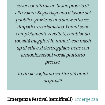
cover condito da un brano proprio di
alto valore. Si guadagnano il favore del
pubblico grazie ad uno show efficace,
simpatico e carismatico. I brani sono
completamente rivisitati, cambiando
tonalità maggiori in minori, con mash
up di stili e si destreggiano bene con
armonizzazioni vocali piuttosto
precise.
In finale vogliamo sentire più brani
originali!
Emergenza Festival (semifinali)
,
Emergenza