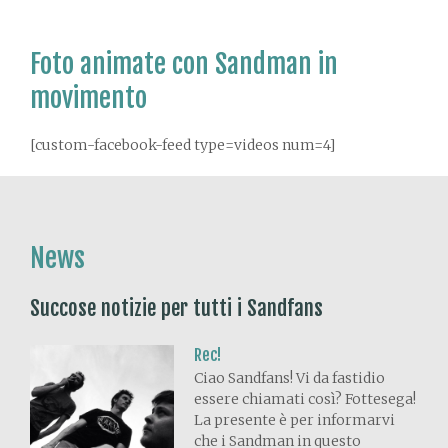
Foto animate con Sandman in
movimento
[custom-facebook-feed type=videos num=4]
News
Succose notizie per tutti i Sandfans
Rec!
Ciao Sandfans! Vi da fastidio
essere chiamati così? Fottesega!
La presente è per informarvi
che i Sandman in questo