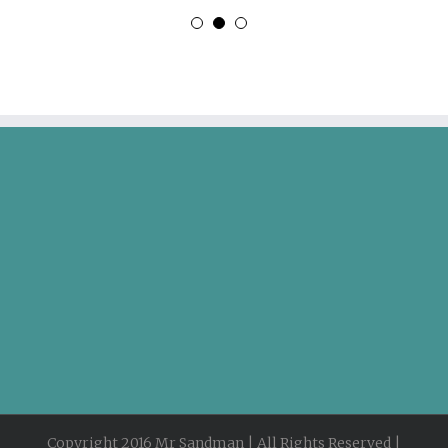
Copyright 2016 Mr Sandman | All Rights Reserved |