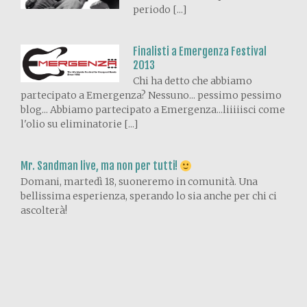
periodo [...]
Finalisti a Emergenza Festival
2013
Chi ha detto che abbiamo
partecipato a Emergenza? Nessuno... pessimo pessimo
blog... Abbiamo partecipato a Emergenza...liiiiisci come
l'olio su eliminatorie [...]
Mr. Sandman live, ma non per tutti!
Domani, martedì 18, suoneremo in comunità. Una
bellissima esperienza, sperando lo sia anche per chi ci
ascolterà!